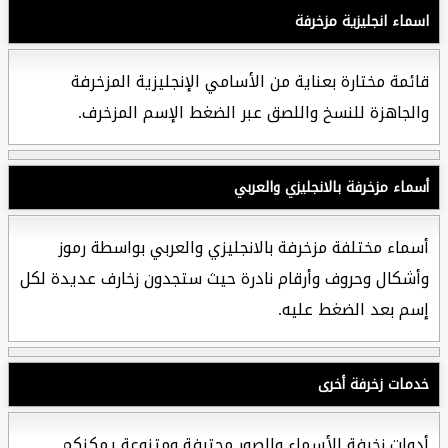
اسماء انجليزية مزخرفة
قائمة مختارة بعناية من الأسامي الإنجليزية المزخرفة
والجاهزة للنسخ واللصق عبر الضغط الإسم المزخرف.
أسماء مزخرفة بالانجليزي والعربي
أسماء مختلفة مزخرفة بالانجليزي والعربي بواسطة رموز
وأشكال وحروف وأرقام نادرة حيث ستجدون زخارف عديدة لكل
إسم بعد الضغط عليه.
خدمات زخرفة أخرى
أدوات زخرفة الأسماء والصور محترفة ومتنوعة يمكنكم