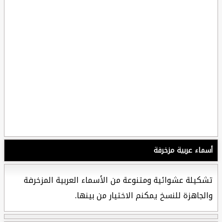
أسماء عربية مزخرفة
تشكيلة عشوائية ومتنوعة من الأسماء العربية المزخرفة
والجاهزة للنسخ يمكنم الاختيار من بينها.