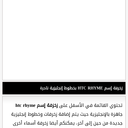
زخرفة إسم HTC RHYME بخطوط إنجليزية نادرة
تحتوي القائمة في الأسفل على
زخزفة إسم htc rhyme
جاهزة بالإنجليزية حيث يتم إضافة زخرفات وخطوط إنجليزية
جديدة من حين إلى آخر، يمكنكم أيضا زخرفة أسماء أخرى