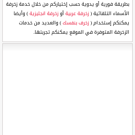
بطريقة فورية أو يدوية حسب إختياركم من خلال خدمة زخرفة
الأسماء التلقائية (
زخرفة عربية
أو
زخرفة انجليزية
) وأيضا
يمكنكم إستخدام (
زخرف بنفسك
) والعديد من خدمات
الزخرفة المتوفرة في الموقع يمكنكم تجربتها.