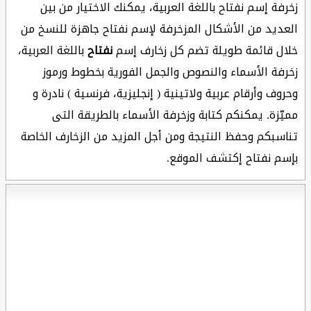
زخرفة إسم نفتاح باللغة العربية، يمكنك الاختيار من بين
العديد من الأشكال المزخرفة لإسم نفتاح جاهزة للنسخ من
خلال قائمة طويلة تضم كل زخارف إسم
نفتاح
باللغة العربية،
زخرفة الأسماء والنصوص والجمل الفورية بخطوط ورموز
وحروف وأرقام عربية ولاتينية ( إنجليزية، فرنسية ) نادرة و
مميّزة. يمكنكم كتابة وزخرفة الأسماء بالطريقة التى
تناسبكم وحفظ النتيجة ومن أجل المزيد من الزخارف الخاصة
بإسم نفتاح إكتشف الموقع.