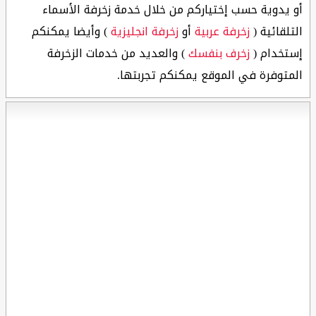
أو يدوية حسب إختياركم من خلال خدمة زخرفة الأسماء
التلقائية (
زخرفة عربية
أو
زخرفة انجليزية
) وأيضا يمكنكم
إستخدام (
زخرف بنفسك
) والعديد من خدمات الزخرفة
المتوفرة في الموقع يمكنكم تجربتها.