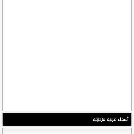
أسماء عربية مزخرفة