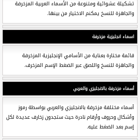
تشكيلة عشوائية ومتنوعة من الأسماء العربية المزخرفة
والجاهزة للنسخ يمكنم الاختيار من بينها.
اسماء انجليزية مزخرفة
قائمة مختارة بعناية من الأسامي الإنجليزية المزخرفة
والجاهزة للنسخ واللصق عبر الضغط الإسم المزخرف.
أسماء مزخرفة بالانجليزي والعربي
أسماء مختلفة مزخرفة بالانجليزي والعربي بواسطة رموز
وأشكال وحروف وأرقام نادرة حيث ستجدون زخارف عديدة لكل
إسم بعد الضغط عليه.