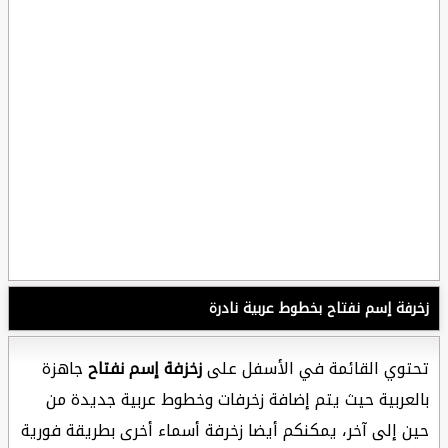
زخرفة إسم نفتاح بخطوط عربية نادرة
تحتوي القائمة في الأسفل على
زخزفة إسم نفتاح
جاهزة
بالعربية حيث يتم إضافة زخرفات وخطوط عربية جديدة من
حين إلى آخر، يمكنكم أيضا زخرفة أسماء أخرى بطريقة فورية