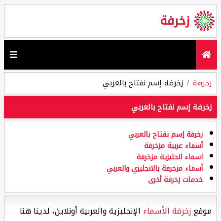
زخرفة
زخرفة
زخرفة إسم نفتاح بالعربي
زخرفة إسم نفتاح بالعربي
زخرفة إسم نفتاح بالعربي
أسماء عربية مزخرفة
اسماء انجليزية مزخرفة
أسماء مزخرفة بالانجليزي والعربي
خدمات زخرفة أخرى
موقع
زخرفة الأسماء
الإنجليزية والعربية أونلاين، لدينا هنا