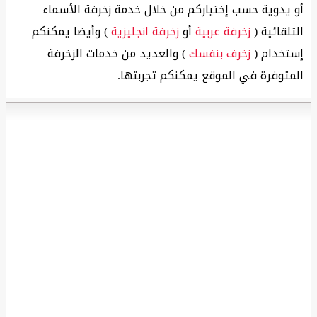
أو يدوية حسب إختياركم من خلال خدمة زخرفة الأسماء
التلقائية (
زخرفة عربية
أو
زخرفة انجليزية
) وأيضا يمكنكم
إستخدام (
زخرف بنفسك
) والعديد من خدمات الزخرفة
المتوفرة في الموقع يمكنكم تجربتها.