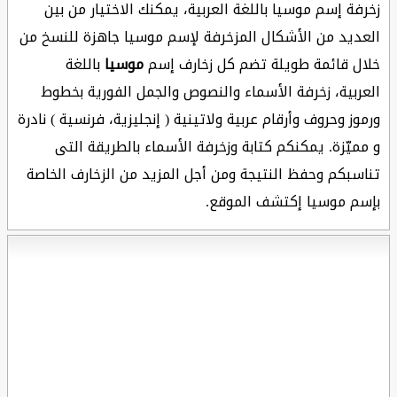
زخرفة إسم موسيا باللغة العربية، يمكنك الاختيار من بين
العديد من الأشكال المزخرفة لإسم موسيا جاهزة للنسخ من
خلال قائمة طويلة تضم كل زخارف إسم
موسيا
باللغة
العربية، زخرفة الأسماء والنصوص والجمل الفورية بخطوط
ورموز وحروف وأرقام عربية ولاتينية ( إنجليزية، فرنسية ) نادرة
و مميّزة. يمكنكم كتابة وزخرفة الأسماء بالطريقة التى
تناسبكم وحفظ النتيجة ومن أجل المزيد من الزخارف الخاصة
بإسم موسيا إكتشف الموقع.