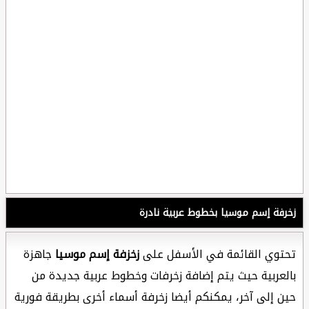
زخرفة إسم موسيا بخطوط عربية نادرة
تحتوي القائمة في الأسفل على
زخزفة إسم موسيا
جاهزة
بالعربية حيث يتم إضافة زخرفات وخطوط عربية جديدة من
حين إلى آخر، يمكنكم أيضا زخرفة أسماء أخرى بطريقة فورية