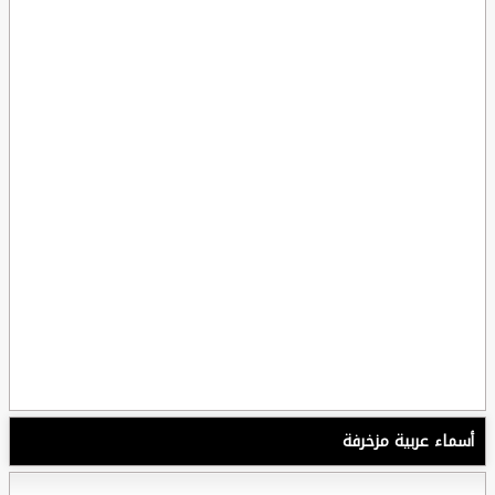
أسماء عربية مزخرفة