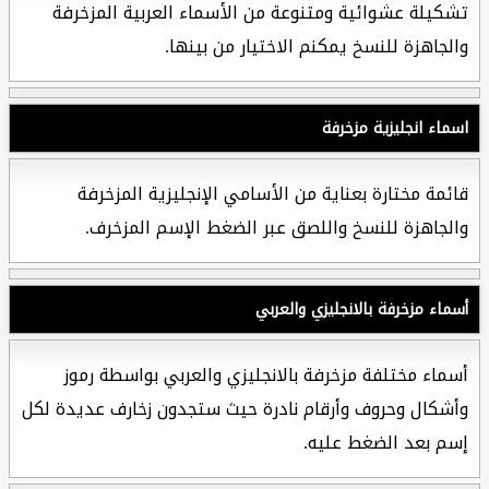
تشكيلة عشوائية ومتنوعة من الأسماء العربية المزخرفة
والجاهزة للنسخ يمكنم الاختيار من بينها.
اسماء انجليزية مزخرفة
قائمة مختارة بعناية من الأسامي الإنجليزية المزخرفة
والجاهزة للنسخ واللصق عبر الضغط الإسم المزخرف.
أسماء مزخرفة بالانجليزي والعربي
أسماء مختلفة مزخرفة بالانجليزي والعربي بواسطة رموز
وأشكال وحروف وأرقام نادرة حيث ستجدون زخارف عديدة لكل
إسم بعد الضغط عليه.