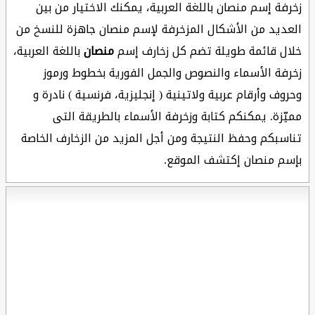
زخرفة إسم منصان باللغة العربية، يمكنك الاختيار من بين
العديد من الأشكال المزخرفة لإسم منصان جاهزة للنسخ من
خلال قائمة طويلة تضم كل زخارف إسم
منصان
باللغة العربية،
زخرفة الأسماء والنصوص والجمل الفورية بخطوط ورموز
وحروف وأرقام عربية ولاتينية ( إنجليزية، فرنسية ) نادرة و
مميّزة. يمكنكم كتابة وزخرفة الأسماء بالطريقة التى
تناسبكم وحفظ النتيجة ومن أجل المزيد من الزخارف الخاصة
بإسم منصان إكتشف الموقع.