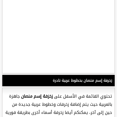
زخرفة إسم منصان بخطوط عربية نادرة
تحتوي القائمة في الأسفل على
زخزفة إسم منصان
جاهزة
بالعربية حيث يتم إضافة زخرفات وخطوط عربية جديدة من
حين إلى آخر، يمكنكم أيضا زخرفة أسماء أخرى بطريقة فورية