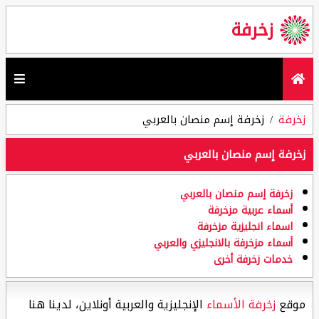
زخرفة
زخرفة
زخرفة إسم منصان بالعربي
زخرفة إسم منصان بالعربي
زخرفة إسم منصان بالعربي
أسماء عربية مزخرفة
اسماء انجليزية مزخرفة
أسماء مزخرفة بالانجليزي والعربي
خدمات زخرفة أخرى
موقع
زخرفة الأسماء
الإنجليزية والعربية أونلاين، لدينا هنا