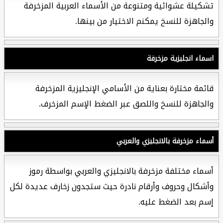
تشكيلة عشوائية ومتنوعة من الأسماء العربية المزخرفة
والجاهزة للنسخ يمكنم الاختيار من بينها.
اسماء انجليزية مزخرفة
قائمة مختارة بعناية من الأسامي الإنجليزية المزخرفة
والجاهزة للنسخ واللصق عبر الضغط الإسم المزخرف.
أسماء مزخرفة بالانجليزي والعربي
أسماء مختلفة مزخرفة بالانجليزي والعربي بواسطة رموز
وأشكال وحروف وأرقام نادرة حيث ستجدون زخارف عديدة لكل
إسم بعد الضغط عليه.