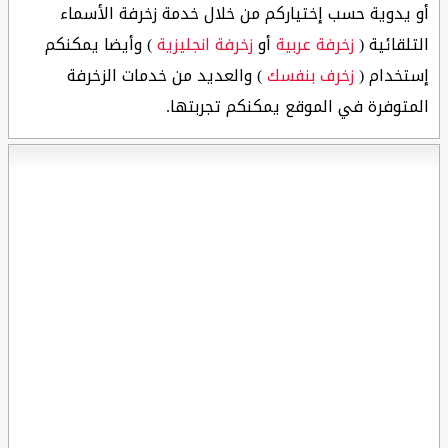
أو يدوية حسب إختياركم من خلال خدمة زخرفة الأسماء
التلقائية (
زخرفة عربية
أو
زخرفة انجليزية
) وأيضا يمكنكم
إستخدام (
زخرف بنفسك
) والعديد من خدمات الزخرفة
المتوفرة في الموقع يمكنكم تجربتها.