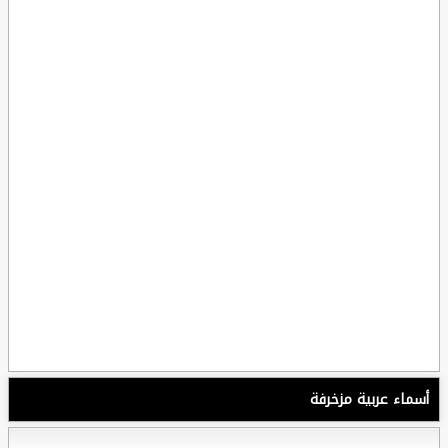
أسماء عربية مزخرفة