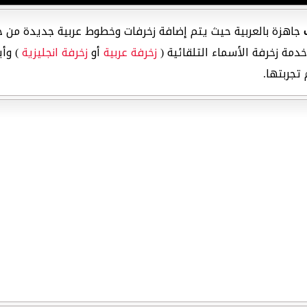
جاهزة بالعربية حيث يتم إضافة زخرفات وخطوط عربية جديدة من حي
دمة زخرفة الأسماء التلقائية (
زخرفة عربية
أو
زخرفة انجليزية
) وأي
تجربتها.