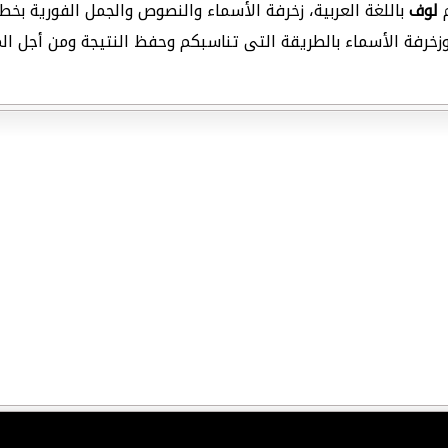
م
لوف
باللغة العربية، زخرفة الأسماء والنصوص والجمل الفورية بخطو
بة وزخرفة الأسماء بالطريقة التى تناسبكم وحفظ النتيجة ومن أجل 