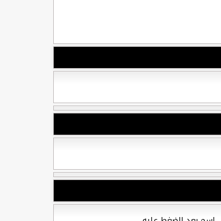
ل إسم بعد الضغط عليه.