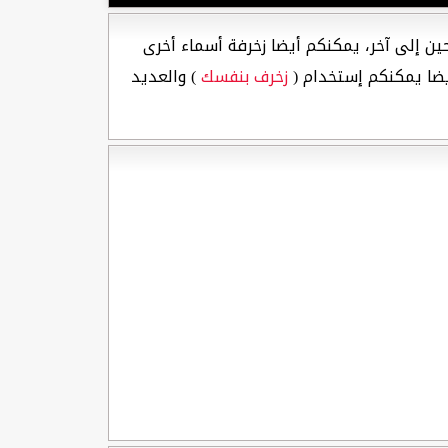
ن إلى آخر، يمكنكم أيضا زخرفة أسماء أخرى
ضا يمكنكم إستخدام (
زخرف بنفسك
) والعديد