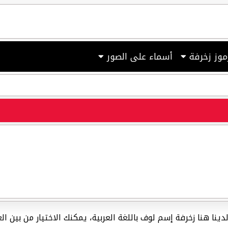
موز زخرفة
أسماء على الصور
، لدينا هنا زخرفة إسم لوف باللغة العربية، يمكنك الاختيار من بين