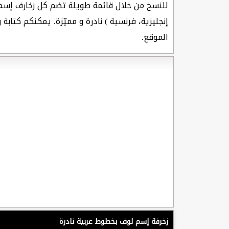
للنسخ من خلال قائمة طويلة تضم كل زخارف إس
إنجليزية، فرنسية ) نادرة و مميّزة. يمكنكم كتا
الموقع.
زخرفة إسم لوف بخطوط عربية نادرة