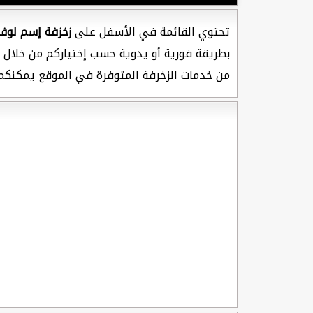
تحتوي القائمة في الأسفل على
زخزفة إسم لوف
بطريقة فورية أو يدوية حسب إختياركم من خلال خ
من خدمات الزخرفة المتوفرة في الموقع يمكنكم 