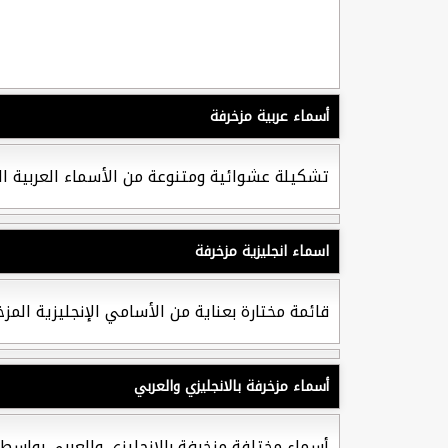
أسماء عربية مزخرفة
تشكيلة عشوائية ومتنوعة من الأسماء العربية الم
اسماء انجليزية مزخرفة
قائمة مختارة بعناية من الأسامي الإنجليزية الم
أسماء مزخرفة بالانجليزي والعربي
أسماء مختلفة مزخرفة بالانجليزي والعربي بواسط