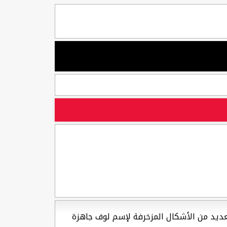
 العديد من الأشكال المزخرفة لإسم لوف جاهزة