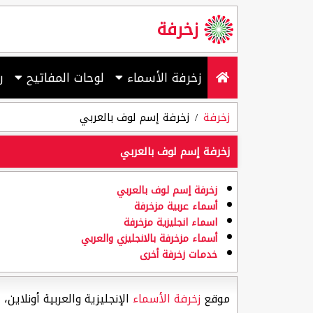
زخرفة
زخرفة الأسماء
لوحات المفاتيح
ر
زخرفة
زخرفة إسم لوف بالعربي
زخرفة إسم لوف بالعربي
زخرفة إسم لوف بالعربي
أسماء عربية مزخرفة
اسماء انجليزية مزخرفة
أسماء مزخرفة بالانجليزي والعربي
خدمات زخرفة أخرى
موقع
زخرفة الأسماء
الإنجليزية والعربية أونلاين