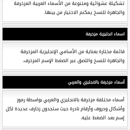
تشكيلة عشوائية ومتنوعة من الأسماء العربية المزخرفة
والجاهزة للنسخ يمكنم الاختيار من بينها.
اسماء انجليزية مزخرفة
قائمة مختارة بعناية من الأسامي الإنجليزية المزخرفة
والجاهزة للنسخ واللصق عبر الضغط الإسم المزخرف.
أسماء مزخرفة بالانجليزي والعربي
أسماء مختلفة مزخرفة بالانجليزي والعربي بواسطة رموز
وأشكال وحروف وأرقام نادرة حيث ستجدون زخارف عديدة لكل
إسم بعد الضغط عليه.