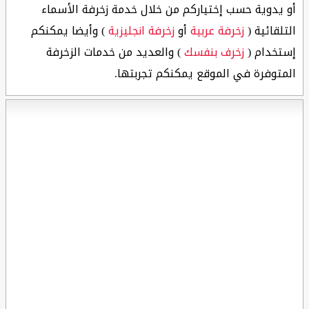
أو يدوية حسب إختياركم من خلال خدمة زخرفة الأسماء
التلقائية (
زخرفة عربية
أو
زخرفة انجليزية
) وأيضا يمكنكم
إستخدام (
زخرف بنفسك
) والعديد من خدمات الزخرفة
المتوفرة في الموقع يمكنكم تجربتها.