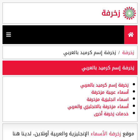
زخرفة
زخرفة
زخرفة إسم كرميد بالعربي
زخرفة إسم كرميد بالعربي
زخرفة إسم كرميد بالعربي
أسماء عربية مزخرفة
اسماء انجليزية مزخرفة
أسماء مزخرفة بالانجليزي والعربي
خدمات زخرفة أخرى
موقع
زخرفة الأسماء
الإنجليزية والعربية أونلاين، لدينا هنا