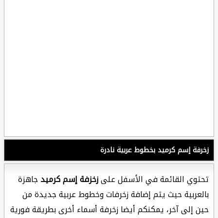
زخرفة إسم كرميد بخطوط عربية نادرة
تحتوي القائمة في الأسفل على
زخزفة إسم كرميد
جاهزة
بالعربية حيث يتم إضافة زخرفات وخطوط عربية جديدة من
حين إلى آخر، يمكنكم أيضا زخرفة أسماء أخرى بطريقة فورية