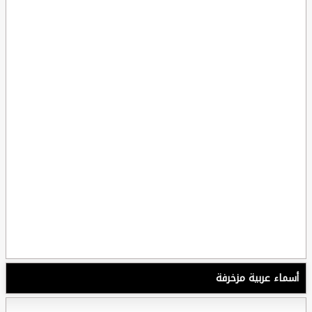
أسماء عربية مزخرفة