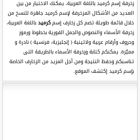
زخرفة إسم كرميد باللغة العربية، يمكنك الاختيار من بين
العديد من الأشكال المزخرفة لإسم كرميد جاهزة للنسخ من
خلال قائمة طويلة تضم كل زخارف إسم
كرميد
باللغة العربية،
زخرفة الأسماء والنصوص والجمل الفورية بخطوط ورموز
وحروف وأرقام عربية ولاتينية ( إنجليزية، فرنسية ) نادرة و
مميّزة. يمكنكم كتابة وزخرفة الأسماء بالطريقة التى
تناسبكم وحفظ النتيجة ومن أجل المزيد من الزخارف الخاصة
بإسم كرميد إكتشف الموقع.