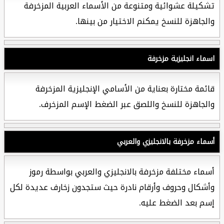
تشكيلة عشوائية ومتنوعة من الأسماء العربية المزخرفة
والجاهزة للنسخ يمكنم الاختيار من بينها.
اسماء انجليزية مزخرفة
قائمة مختارة بعناية من الأسامي الإنجليزية المزخرفة
والجاهزة للنسخ واللصق عبر الضغط الإسم المزخرف.
أسماء مزخرفة بالانجليزي والعربي
أسماء مختلفة مزخرفة بالانجليزي والعربي بواسطة رموز
وأشكال وحروف وأرقام نادرة حيث ستجدون زخارف عديدة لكل
إسم بعد الضغط عليه.