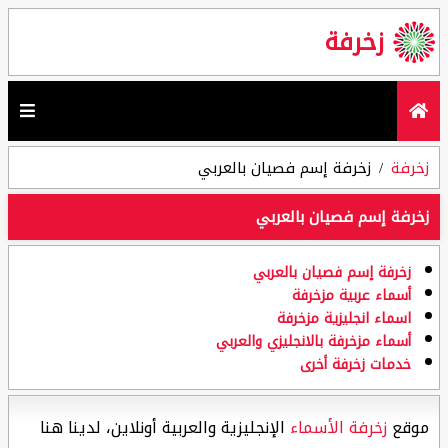
زخرفة
زخرفة
زخرفة إسم فصيان بالعربي
زخرفة إسم فصيان بالعربي
زخرفة إسم فصيان بالعربي
أسماء عربية مزخرفة
اسماء انجليزية مزخرفة
أسماء مزخرفة بالانجليزي والعربي
خدمات زخرفة أخرى
موقع
زخرفة الأسماء
الإنجليزية والعربية أونلاين، لدينا هنا