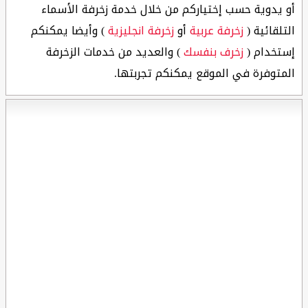
أو يدوية حسب إختياركم من خلال خدمة زخرفة الأسماء
التلقائية (
زخرفة عربية
أو
زخرفة انجليزية
) وأيضا يمكنكم
إستخدام (
زخرف بنفسك
) والعديد من خدمات الزخرفة
المتوفرة في الموقع يمكنكم تجربتها.