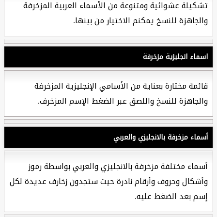
تشكيلة عشوائية ومتنوعة من الأسماء العربية المزخرفة
والجاهزة للنسخ يمكنم الاختيار من بينها.
اسماء انجليزية مزخرفة
قائمة مختارة بعناية من الأسامي الإنجليزية المزخرفة
والجاهزة للنسخ واللصق عبر الضغط الإسم المزخرف.
أسماء مزخرفة بالانجليزي والعربي
أسماء مختلفة مزخرفة بالانجليزي والعربي بواسطة رموز
وأشكال وحروف وأرقام نادرة حيث ستجدون زخارف عديدة لكل
إسم بعد الضغط عليه.