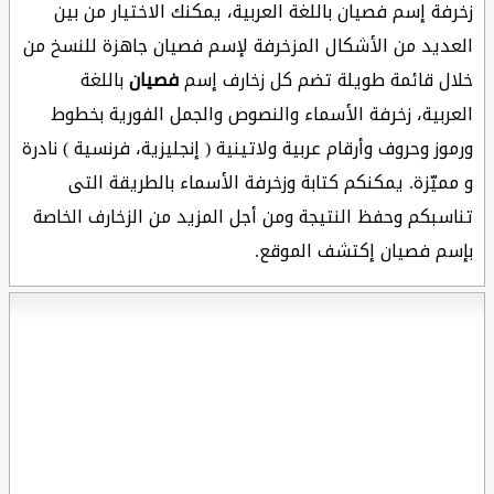
زخرفة إسم فصيان باللغة العربية، يمكنك الاختيار من بين
العديد من الأشكال المزخرفة لإسم فصيان جاهزة للنسخ من
خلال قائمة طويلة تضم كل زخارف إسم
فصيان
باللغة
العربية، زخرفة الأسماء والنصوص والجمل الفورية بخطوط
ورموز وحروف وأرقام عربية ولاتينية ( إنجليزية، فرنسية ) نادرة
و مميّزة. يمكنكم كتابة وزخرفة الأسماء بالطريقة التى
تناسبكم وحفظ النتيجة ومن أجل المزيد من الزخارف الخاصة
بإسم فصيان إكتشف الموقع.