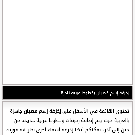
زخرفة إسم فصيان بخطوط عربية نادرة
تحتوي القائمة في الأسفل على
زخزفة إسم فصيان
جاهزة
بالعربية حيث يتم إضافة زخرفات وخطوط عربية جديدة من
حين إلى آخر، يمكنكم أيضا زخرفة أسماء أخرى بطريقة فورية