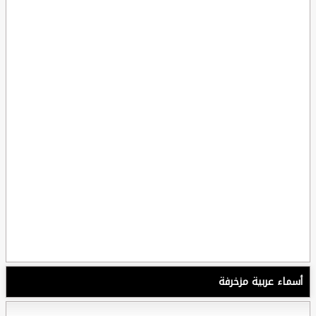
أسماء عربية مزخرفة