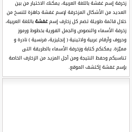
زخرفة إسم غفشة باللغة العربية، يمكنك الاختيار من بين
العديد من الأشكال المزخرفة لإسم غفشة جاهزة للنسخ من
خلال قائمة طويلة تضم كل زخارف إسم
غفشة
باللغة العربية،
زخرفة الأسماء والنصوص والجمل الفورية بخطوط ورموز
وحروف وأرقام عربية ولاتينية ( إنجليزية، فرنسية ) نادرة و
مميّزة. يمكنكم كتابة وزخرفة الأسماء بالطريقة التى
تناسبكم وحفظ النتيجة ومن أجل المزيد من الزخارف الخاصة
بإسم غفشة إكتشف الموقع.