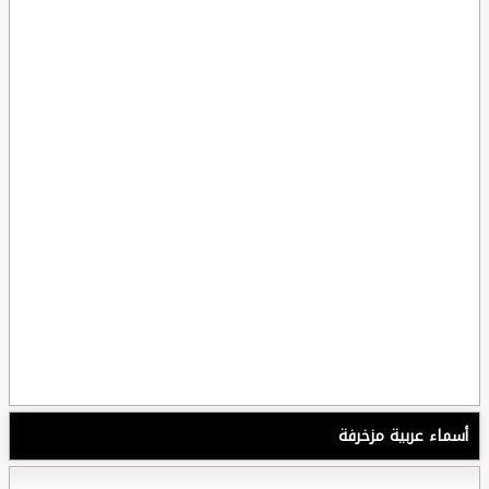
أسماء عربية مزخرفة