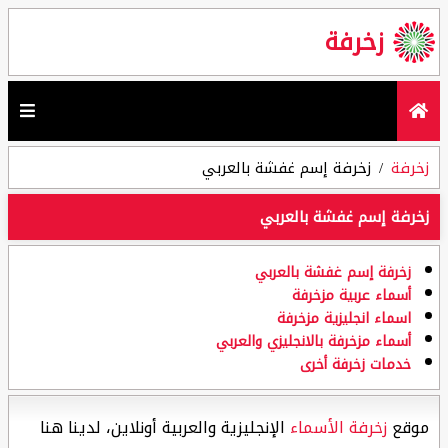
زخرفة
زخرفة
زخرفة إسم غفشة بالعربي
زخرفة إسم غفشة بالعربي
زخرفة إسم غفشة بالعربي
أسماء عربية مزخرفة
اسماء انجليزية مزخرفة
أسماء مزخرفة بالانجليزي والعربي
خدمات زخرفة أخرى
موقع
زخرفة الأسماء
الإنجليزية والعربية أونلاين، لدينا هنا