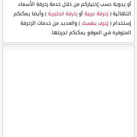
أو يدوية حسب إختياركم من خلال خدمة زخرفة الأسماء
التلقائية (
زخرفة عربية
أو
زخرفة انجليزية
) وأيضا يمكنكم
إستخدام (
زخرف بنفسك
) والعديد من خدمات الزخرفة
المتوفرة في الموقع يمكنكم تجربتها.