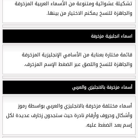
تشكيلة عشوائية ومتنوعة من الأسماء العربية المزخرفة
والجاهزة للنسخ يمكنم الاختيار من بينها.
اسماء انجليزية مزخرفة
قائمة مختارة بعناية من الأسامي الإنجليزية المزخرفة
والجاهزة للنسخ واللصق عبر الضغط الإسم المزخرف.
أسماء مزخرفة بالانجليزي والعربي
أسماء مختلفة مزخرفة بالانجليزي والعربي بواسطة رموز
وأشكال وحروف وأرقام نادرة حيث ستجدون زخارف عديدة لكل
إسم بعد الضغط عليه.