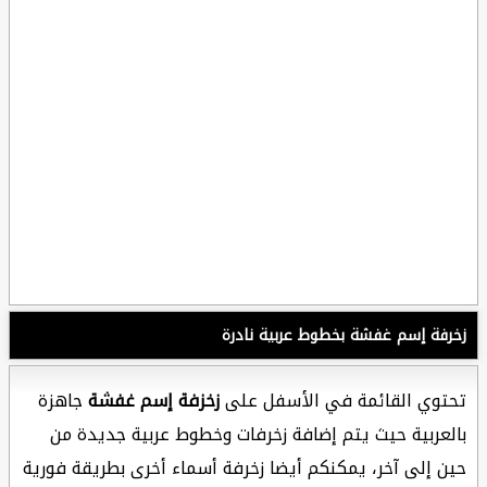
زخرفة إسم غفشة بخطوط عربية نادرة
تحتوي القائمة في الأسفل على
زخزفة إسم غفشة
جاهزة
بالعربية حيث يتم إضافة زخرفات وخطوط عربية جديدة من
حين إلى آخر، يمكنكم أيضا زخرفة أسماء أخرى بطريقة فورية