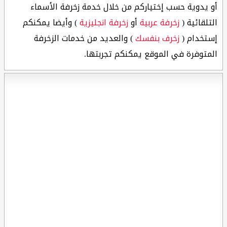
أو يدوية حسب إختياركم من خلال خدمة زخرفة الأسماء
التلقائية (
زخرفة عربية
أو
زخرفة انجليزية
) وأيضا يمكنكم
إستخدام (
زخرف بنفسك
) والعديد من خدمات الزخرفة
المتوفرة في الموقع يمكنكم تجربتها.