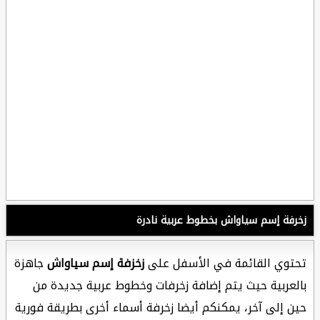
زخرفة إسم سياواش بخطوط عربية نادرة
تحتوي القائمة في الأسفل على
زخزفة إسم سياواش
جاهزة
بالعربية حيث يتم إضافة زخرفات وخطوط عربية جديدة من
حين إلى آخر، يمكنكم أيضا زخرفة أسماء أخرى بطريقة فورية