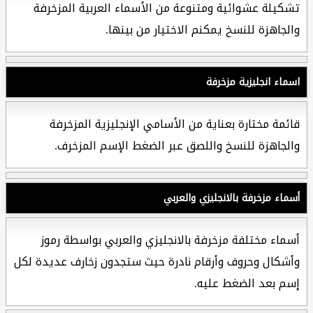
تشكيلة عشوائية ومتنوعة من الأسماء العربية المزخرفة
والجاهزة للنسخ يمكنم الاختيار من بينها.
اسماء انجليزية مزخرفة
قائمة مختارة بعناية من الأسامي الإنجليزية المزخرفة
والجاهزة للنسخ واللصق عبر الضغط الإسم المزخرف.
أسماء مزخرفة بالانجليزي والعربي
أسماء مختلفة مزخرفة بالانجليزي والعربي بواسطة رموز
وأشكال وحروف وأرقام نادرة حيث ستجدون زخارف عديدة لكل
إسم بعد الضغط عليه.