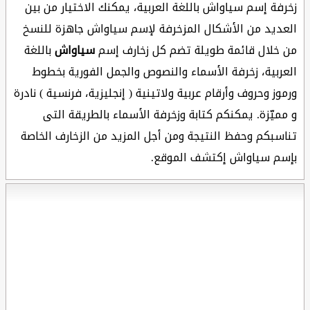
زخرفة إسم سياواش باللغة العربية، يمكنك الاختيار من بين
العديد من الأشكال المزخرفة لإسم سياواش جاهزة للنسخ
من خلال قائمة طويلة تضم كل زخارف إسم
سياواش
باللغة
العربية، زخرفة الأسماء والنصوص والجمل الفورية بخطوط
ورموز وحروف وأرقام عربية ولاتينية ( إنجليزية، فرنسية ) نادرة
و مميّزة. يمكنكم كتابة وزخرفة الأسماء بالطريقة التى
تناسبكم وحفظ النتيجة ومن أجل المزيد من الزخارف الخاصة
بإسم سياواش إكتشف الموقع.