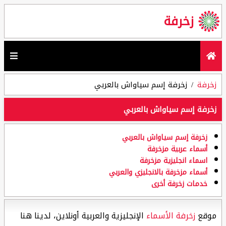
زخرفة
زخرفة
زخرفة إسم سياواش بالعربي
زخرفة إسم سياواش بالعربي
زخرفة إسم سياواش بالعربي
أسماء عربية مزخرفة
اسماء انجليزية مزخرفة
أسماء مزخرفة بالانجليزي والعربي
خدمات زخرفة أخرى
موقع
زخرفة الأسماء
الإنجليزية والعربية أونلاين، لدينا هنا