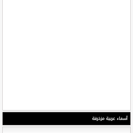
أسماء عربية مزخرفة