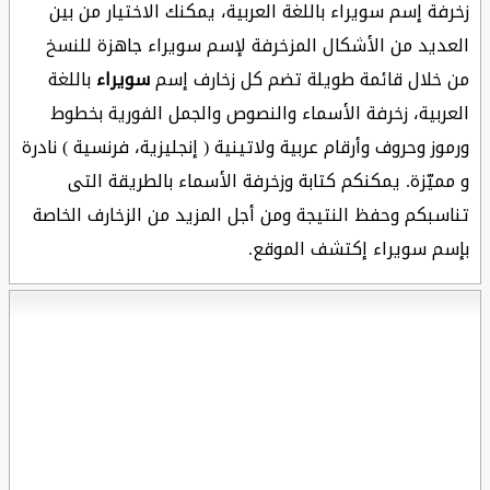
زخرفة إسم سويراء باللغة العربية، يمكنك الاختيار من بين
العديد من الأشكال المزخرفة لإسم سويراء جاهزة للنسخ
من خلال قائمة طويلة تضم كل زخارف إسم
سويراء
باللغة
العربية، زخرفة الأسماء والنصوص والجمل الفورية بخطوط
ورموز وحروف وأرقام عربية ولاتينية ( إنجليزية، فرنسية ) نادرة
و مميّزة. يمكنكم كتابة وزخرفة الأسماء بالطريقة التى
تناسبكم وحفظ النتيجة ومن أجل المزيد من الزخارف الخاصة
بإسم سويراء إكتشف الموقع.