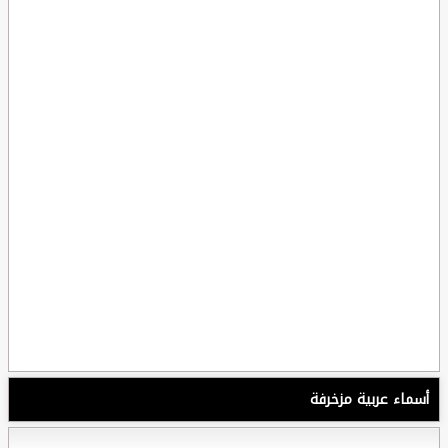
أسماء عربية مزخرفة