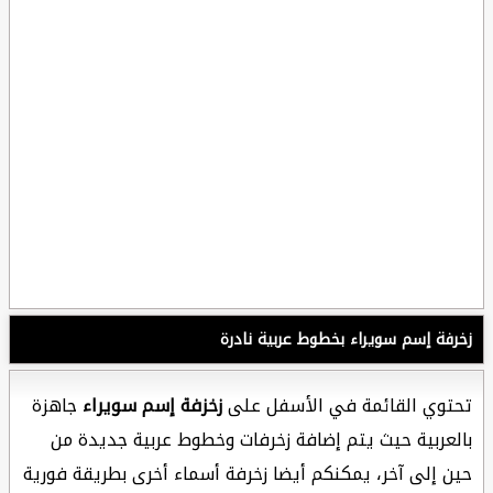
زخرفة إسم سويراء بخطوط عربية نادرة
تحتوي القائمة في الأسفل على
زخزفة إسم سويراء
جاهزة
بالعربية حيث يتم إضافة زخرفات وخطوط عربية جديدة من
حين إلى آخر، يمكنكم أيضا زخرفة أسماء أخرى بطريقة فورية