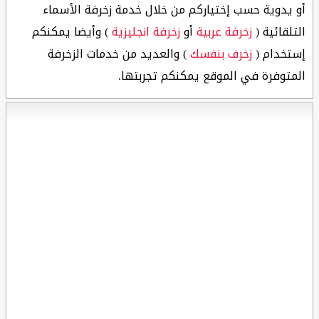
أو يدوية حسب إختياركم من خلال خدمة زخرفة الأسماء
التلقائية (
زخرفة عربية
أو
زخرفة انجليزية
) وأيضا يمكنكم
إستخدام (
زخرف بنفسك
) والعديد من خدمات الزخرفة
المتوفرة في الموقع يمكنكم تجربتها.