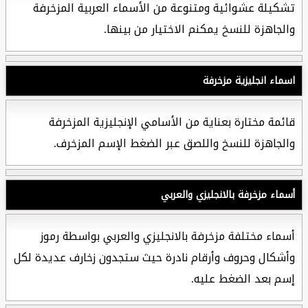
تشكيلة عشوائية ومتنوعة من الأسماء العربية المزخرفة
والجاهزة للنسخ يمكنم الاختيار من بينها.
اسماء انجليزية مزخرفة
قائمة مختارة بعناية من الأسامي الإنجليزية المزخرفة
والجاهزة للنسخ واللصق عبر الضغط الإسم المزخرف.
أسماء مزخرفة بالانجليزي والعربي
أسماء مختلفة مزخرفة بالانجليزي والعربي بواسطة رموز
وأشكال وحروف وأرقام نادرة حيث ستجدون زخارف عديدة لكل
إسم بعد الضغط عليه.