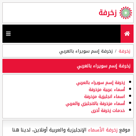
زخرفة
زخرفة
زخرفة إسم سويراء بالعربي
زخرفة إسم سويراء بالعربي
زخرفة إسم سويراء بالعربي
أسماء عربية مزخرفة
اسماء انجليزية مزخرفة
أسماء مزخرفة بالانجليزي والعربي
خدمات زخرفة أخرى
موقع
زخرفة الأسماء
الإنجليزية والعربية أونلاين، لدينا هنا