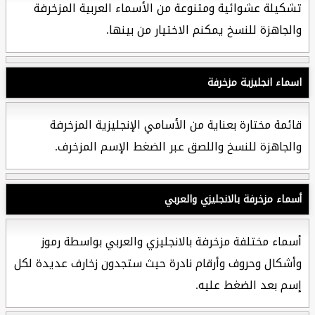
تشكيلة عشوائية ومتنوعة من الأسماء العربية المزخرفة
والجاهزة للنسخ يمكنم الاختيار من بينها.
اسماء انجليزية مزخرفة
قائمة مختارة بعناية من الأسامي الإنجليزية المزخرفة
والجاهزة للنسخ واللصق عبر الضغط الإسم المزخرف.
أسماء مزخرفة بالانجليزي والعربي
أسماء مختلفة مزخرفة بالانجليزي والعربي بواسطة رموز
وأشكال وحروف وأرقام نادرة حيث ستجدون زخارف عديدة لكل
إسم بعد الضغط عليه.