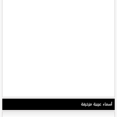
أسماء عربية مزخرفة