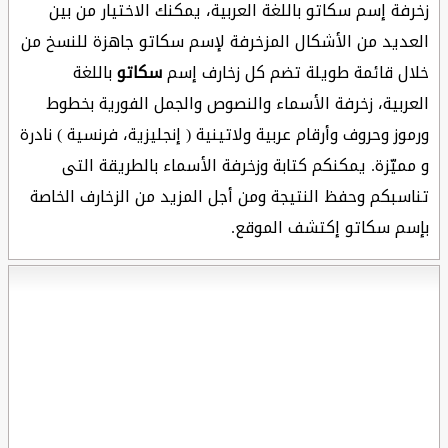
زخرفة إسم سكاتو باللغة العربية، يمكنك الاختيار من بين
العديد من الأشكال المزخرفة لإسم سكاتو جاهزة للنسخ من
خلال قائمة طويلة تضم كل زخارف إسم
سكاتو
باللغة
العربية، زخرفة الأسماء والنصوص والجمل الفورية بخطوط
ورموز وحروف وأرقام عربية ولاتينية ( إنجليزية، فرنسية ) نادرة
و مميّزة. يمكنكم كتابة وزخرفة الأسماء بالطريقة التى
تناسبكم وحفظ النتيجة ومن أجل المزيد من الزخارف الخاصة
بإسم سكاتو إكتشف الموقع.