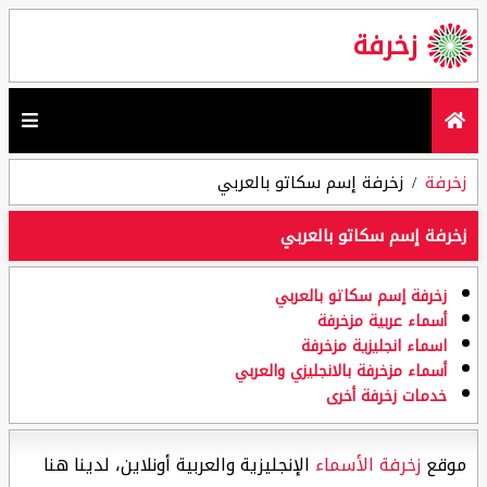
زخرفة
زخرفة
زخرفة إسم سكاتو بالعربي
زخرفة إسم سكاتو بالعربي
زخرفة إسم سكاتو بالعربي
أسماء عربية مزخرفة
اسماء انجليزية مزخرفة
أسماء مزخرفة بالانجليزي والعربي
خدمات زخرفة أخرى
موقع
زخرفة الأسماء
الإنجليزية والعربية أونلاين، لدينا هنا