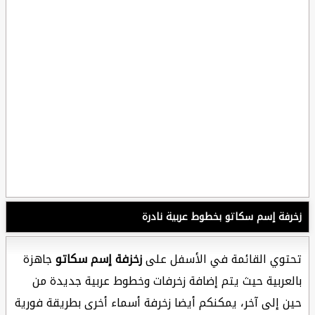
زخرفة إسم سكاتو بخطوط عربية نادرة
تحتوي القائمة في الأسفل على
زخزفة إسم سكاتو
جاهزة
بالعربية حيث يتم إضافة زخرفات وخطوط عربية جديدة من
حين إلى آخر، يمكنكم أيضا زخرفة أسماء أخرى بطريقة فورية