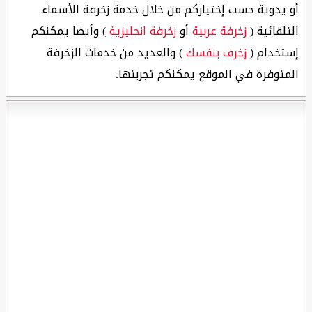
أو يدوية حسب إختياركم من خلال خدمة زخرفة الأسماء
التلقائية (
زخرفة عربية
أو
زخرفة انجليزية
) وأيضا يمكنكم
إستخدام (
زخرف بنفسك
) والعديد من خدمات الزخرفة
المتوفرة في الموقع يمكنكم تجربتها.