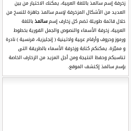
زخرفة إسم سالمذ باللغة العربية، يمكنك الاختيار من بين
العديد من الأشكال المزخرفة لإسم سالمذ جاهزة للنسخ من
خلال قائمة طويلة تضم كل زخارف إسم
سالمذ
باللغة
العربية، زخرفة الأسماء والنصوص والجمل الفورية بخطوط
ورموز وحروف وأرقام عربية ولاتينية ( إنجليزية، فرنسية ) نادرة
و مميّزة. يمكنكم كتابة وزخرفة الأسماء بالطريقة التى
تناسبكم وحفظ النتيجة ومن أجل المزيد من الزخارف الخاصة
بإسم سالمذ إكتشف الموقع.