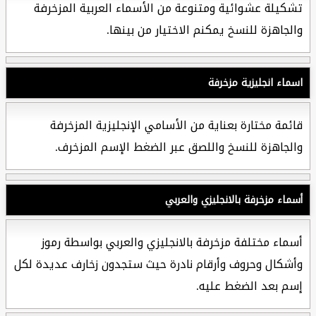
تشكيلة عشوائية ومتنوعة من الأسماء العربية المزخرفة
والجاهزة للنسخ يمكنم الاختيار من بينها.
اسماء انجليزية مزخرفة
قائمة مختارة بعناية من الأسامي الإنجليزية المزخرفة
والجاهزة للنسخ واللصق عبر الضغط الإسم المزخرف.
أسماء مزخرفة بالانجليزي والعربي
أسماء مختلفة مزخرفة بالانجليزي والعربي بواسطة رموز
وأشكال وحروف وأرقام نادرة حيث ستجدون زخارف عديدة لكل
إسم بعد الضغط عليه.