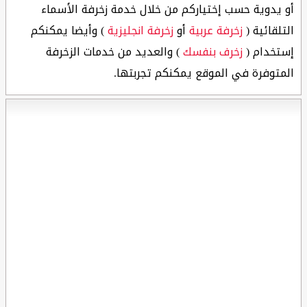
أو يدوية حسب إختياركم من خلال خدمة زخرفة الأسماء
التلقائية (
زخرفة عربية
أو
زخرفة انجليزية
) وأيضا يمكنكم
إستخدام (
زخرف بنفسك
) والعديد من خدمات الزخرفة
المتوفرة في الموقع يمكنكم تجربتها.