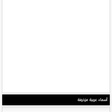
أسماء عربية مزخرفة