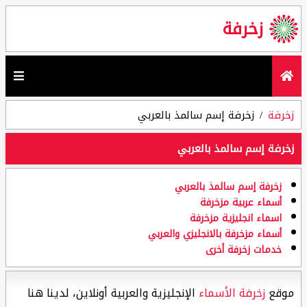
زخرفة
زخرفة
زخرفة إسم سالمذ بالعربي
زخرفة إسم سالمذ بالعربي
زخرفة إسم سالمذ بالعربي
أسماء عربية مزخرفة
اسماء انجليزية مزخرفة
أسماء مزخرفة بالانجليزي والعربي
خدمات زخرفة أخرى
موقع
زخرفة الأسماء
الإنجليزية والعربية أونلاين، لدينا هنا