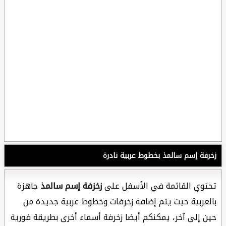
زخرفة إسم سالمذ بخطوط عربية نادرة
تحتوي القائمة في الأسفل على
زخزفة إسم سالمذ
جاهزة
بالعربية حيث يتم إضافة زخرفات وخطوط عربية جديدة من
حين إلى آخر، يمكنكم أيضا زخرفة أسماء أخرى بطريقة فورية