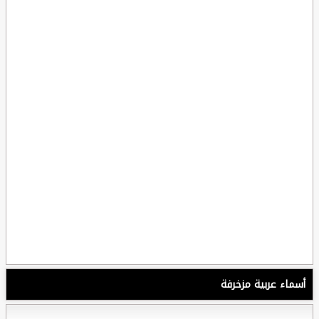
أسماء عربية مزخرفة