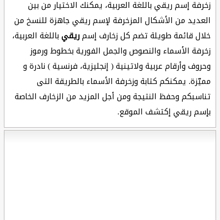
زخرفة إسم ريقي باللغة العربية، يمكنك الاختيار من بين
العديد من الأشكال المزخرفة لإسم ريقي جاهزة للنسخ من
خلال قائمة طويلة تضم كل زخارف إسم
ريقي
باللغة العربية،
زخرفة الأسماء والنصوص والجمل الفورية بخطوط ورموز
وحروف وأرقام عربية ولاتينية ( إنجليزية، فرنسية ) نادرة و
مميّزة. يمكنكم كتابة وزخرفة الأسماء بالطريقة التى
تناسبكم وحفظ النتيجة ومن أجل المزيد من الزخارف الخاصة
بإسم ريقي إكتشف الموقع.