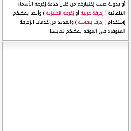
أو يدوية حسب إختياركم من خلال خدمة زخرفة الأسماء
التلقائية (
زخرفة عربية
أو
زخرفة انجليزية
) وأيضا يمكنكم
إستخدام (
زخرف بنفسك
) والعديد من خدمات الزخرفة
المتوفرة في الموقع يمكنكم تجربتها.