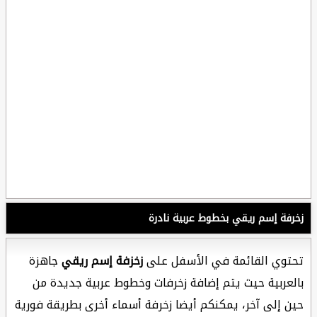
زخرفة إسم ريقي بخطوط عربية نادرة
تحتوي القائمة في الأسفل على
زخزفة إسم ريقي
جاهزة
بالعربية حيث يتم إضافة زخرفات وخطوط عربية جديدة من
حين إلى آخر، يمكنكم أيضا زخرفة أسماء أخرى بطريقة فورية