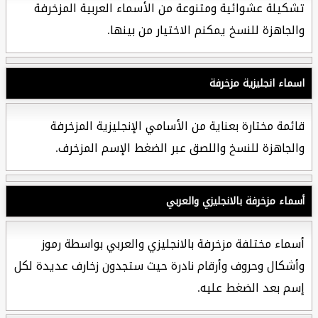
تشكيلة عشوائية ومتنوعة من الأسماء العربية المزخرفة
والجاهزة للنسخ يمكنم الاختيار من بينها.
اسماء انجليزية مزخرفة
قائمة مختارة بعناية من الأسامي الإنجليزية المزخرفة
والجاهزة للنسخ واللصق عبر الضغط الإسم المزخرف.
أسماء مزخرفة بالانجليزي والعربي
أسماء مختلفة مزخرفة بالانجليزي والعربي بواسطة رموز
وأشكال وحروف وأرقام نادرة حيث ستجدون زخارف عديدة لكل
إسم بعد الضغط عليه.