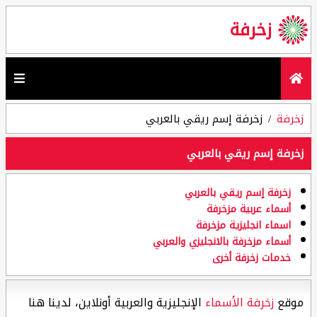
زخرفة
زخرفة
زخرفة إسم ريقي بالعربي
زخرفة إسم ريقي بالعربي
زخرفة إسم ريقي بالعربي
أسماء عربية مزخرفة
اسماء انجليزية مزخرفة
أسماء مزخرفة بالانجليزي والعربي
خدمات زخرفة أخرى
موقع
زخرفة الأسماء
الإنجليزية والعربية أونلاين، لدينا هنا