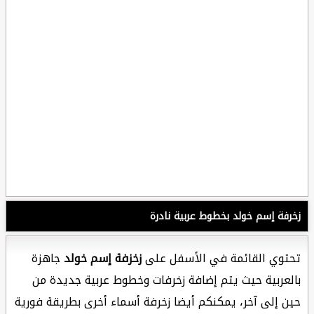
زخرفة إسم خولد بخطوط عربية نادرة
تحتوي القائمة في الأسفل على
زخزفة إسم خولد
جاهزة
بالعربية حيث يتم إضافة زخرفات وخطوط عربية جديدة من
حين إلى آخر، يمكنكم أيضا زخرفة أسماء أخرى بطريقة فورية