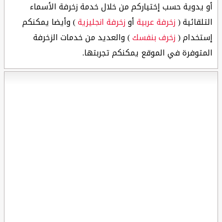
أو يدوية حسب إختياركم من خلال خدمة زخرفة الأسماء
التلقائية (
زخرفة عربية
أو
زخرفة انجليزية
) وأيضا يمكنكم
إستخدام (
زخرف بنفسك
) والعديد من خدمات الزخرفة
المتوفرة في الموقع يمكنكم تجربتها.