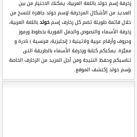
زخرفة إسم خولد باللغة العربية، يمكنك الاختيار من بين
العديد من الأشكال المزخرفة لإسم خولد جاهزة للنسخ من
خلال قائمة طويلة تضم كل زخارف إسم
خولد
باللغة العربية،
زخرفة الأسماء والنصوص والجمل الفورية بخطوط ورموز
وحروف وأرقام عربية ولاتينية ( إنجليزية، فرنسية ) نادرة و
مميّزة. يمكنكم كتابة وزخرفة الأسماء بالطريقة التى
تناسبكم وحفظ النتيجة ومن أجل المزيد من الزخارف الخاصة
بإسم خولد إكتشف الموقع.