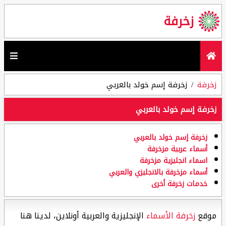
زخرفة
زخرفة
زخرفة إسم خولد بالعربي
زخرفة إسم خولد بالعربي
زخرفة إسم خولد بالعربي
أسماء عربية مزخرفة
اسماء انجليزية مزخرفة
أسماء مزخرفة بالانجليزي والعربي
خدمات زخرفة أخرى
موقع
زخرفة الأسماء
الإنجليزية والعربية أونلاين، لدينا هنا