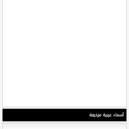
أسماء عربية مزخرفة