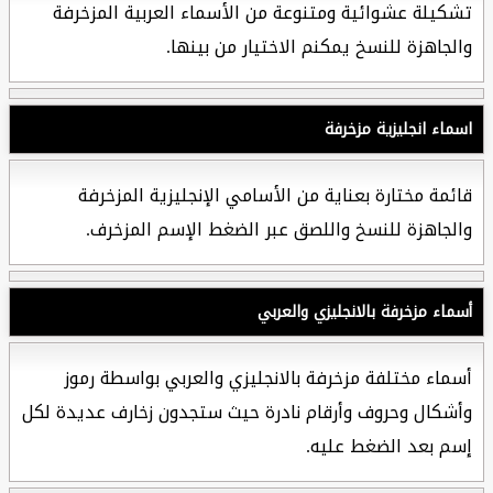
تشكيلة عشوائية ومتنوعة من الأسماء العربية المزخرفة
والجاهزة للنسخ يمكنم الاختيار من بينها.
اسماء انجليزية مزخرفة
قائمة مختارة بعناية من الأسامي الإنجليزية المزخرفة
والجاهزة للنسخ واللصق عبر الضغط الإسم المزخرف.
أسماء مزخرفة بالانجليزي والعربي
أسماء مختلفة مزخرفة بالانجليزي والعربي بواسطة رموز
وأشكال وحروف وأرقام نادرة حيث ستجدون زخارف عديدة لكل
إسم بعد الضغط عليه.