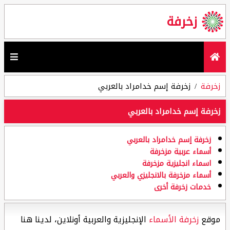
زخرفة
زخرفة
زخرفة إسم خدامراد بالعربي
زخرفة إسم خدامراد بالعربي
زخرفة إسم خدامراد بالعربي
أسماء عربية مزخرفة
اسماء انجليزية مزخرفة
أسماء مزخرفة بالانجليزي والعربي
خدمات زخرفة أخرى
موقع
زخرفة الأسماء
الإنجليزية والعربية أونلاين، لدينا هنا