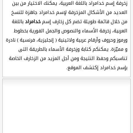
زخرفة إسم خدامراد باللغة العربية، يمكنك الاختيار من بين
العديد من الأشكال المزخرفة لإسم خدامراد جاهزة للنسخ
من خلال قائمة طويلة تضم كل زخارف إسم
خدامراد
باللغة
العربية، زخرفة الأسماء والنصوص والجمل الفورية بخطوط
ورموز وحروف وأرقام عربية ولاتينية ( إنجليزية، فرنسية ) نادرة
و مميّزة. يمكنكم كتابة وزخرفة الأسماء بالطريقة التى
تناسبكم وحفظ النتيجة ومن أجل المزيد من الزخارف الخاصة
بإسم خدامراد إكتشف الموقع.