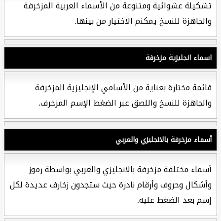
تشكيلة عشوائية ومتنوعة من الأسماء العربية المزخرفة
والجاهزة للنسخ يمكنم الاختيار من بينها.
اسماء انجليزية مزخرفة
قائمة مختارة بعناية من الأسامي الإنجليزية المزخرفة
والجاهزة للنسخ واللصق عبر الضغط الإسم المزخرف.
أسماء مزخرفة بالانجليزي والعربي
أسماء مختلفة مزخرفة بالانجليزي والعربي بواسطة رموز
وأشكال وحروف وأرقام نادرة حيث ستجدون زخارف عديدة لكل
إسم بعد الضغط عليه.