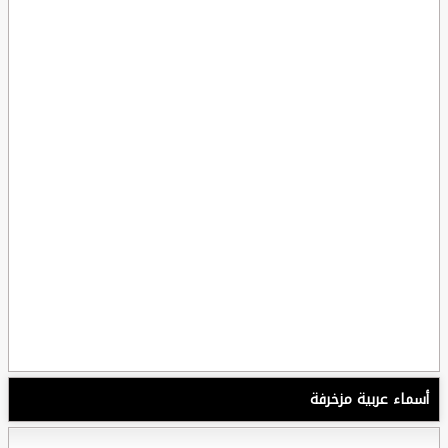
أسماء عربية مزخرفة