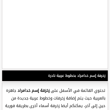
زخرفة إسم خدامراد بخطوط عربية نادرة
تحتوي القائمة في الأسفل على
زخزفة إسم خدامراد
جاهزة
بالعربية حيث يتم إضافة زخرفات وخطوط عربية جديدة من
حين إلى آخر، يمكنكم أيضا زخرفة أسماء أخرى بطريقة فورية