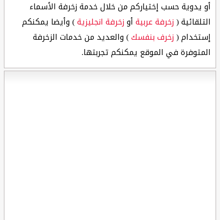
أو يدوية حسب إختياركم من خلال خدمة زخرفة الأسماء
التلقائية (
زخرفة عربية
أو
زخرفة انجليزية
) وأيضا يمكنكم
إستخدام (
زخرف بنفسك
) والعديد من خدمات الزخرفة
المتوفرة في الموقع يمكنكم تجربتها.