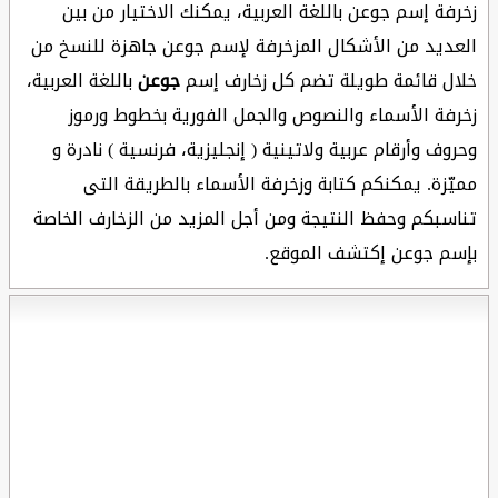
زخرفة إسم جوعن باللغة العربية، يمكنك الاختيار من بين
العديد من الأشكال المزخرفة لإسم جوعن جاهزة للنسخ من
خلال قائمة طويلة تضم كل زخارف إسم
جوعن
باللغة العربية،
زخرفة الأسماء والنصوص والجمل الفورية بخطوط ورموز
وحروف وأرقام عربية ولاتينية ( إنجليزية، فرنسية ) نادرة و
مميّزة. يمكنكم كتابة وزخرفة الأسماء بالطريقة التى
تناسبكم وحفظ النتيجة ومن أجل المزيد من الزخارف الخاصة
بإسم جوعن إكتشف الموقع.