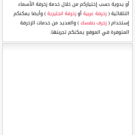
أو يدوية حسب إختياركم من خلال خدمة زخرفة الأسماء
التلقائية (
زخرفة عربية
أو
زخرفة انجليزية
) وأيضا يمكنكم
إستخدام (
زخرف بنفسك
) والعديد من خدمات الزخرفة
المتوفرة في الموقع يمكنكم تجربتها.