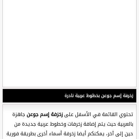
زخرفة إسم جوعن بخطوط عربية نادرة
تحتوي القائمة في الأسفل على
زخزفة إسم جوعن
جاهزة
بالعربية حيث يتم إضافة زخرفات وخطوط عربية جديدة من
حين إلى آخر، يمكنكم أيضا زخرفة أسماء أخرى بطريقة فورية