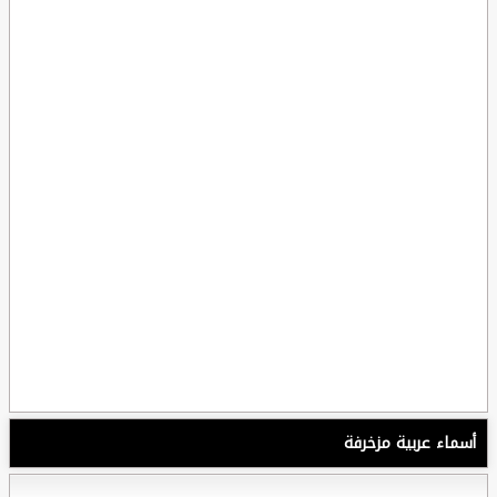
أسماء عربية مزخرفة