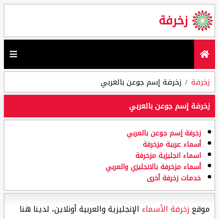
زخرفة
زخرفة
زخرفة إسم جوعن بالعربي
زخرفة إسم جوعن بالعربي
زخرفة إسم جوعن بالعربي
أسماء عربية مزخرفة
اسماء انجليزية مزخرفة
أسماء مزخرفة بالانجليزي والعربي
خدمات زخرفة أخرى
موقع
زخرفة الأسماء
الإنجليزية والعربية أونلاين، لدينا هنا