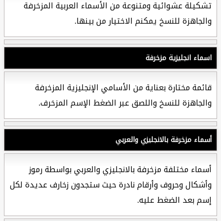
تشكيلة عشوائية ومتنوعة من الأسماء العربية المزخرفة
والجاهزة للنسخ يمكنم الاختيار من بينها.
اسماء انجليزية مزخرفة
قائمة مختارة بعناية من الأسامي الإنجليزية المزخرفة
والجاهزة للنسخ واللصق عبر الضغط الإسم المزخرف.
أسماء مزخرفة بالانجليزي والعربي
أسماء مختلفة مزخرفة بالانجليزي والعربي بواسطة رموز
وأشكال وحروف وأرقام نادرة حيث ستجدون زخارف عديدة لكل
إسم بعد الضغط عليه.