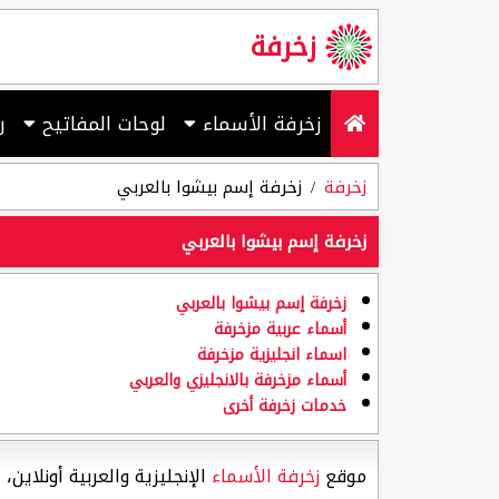
زخرفة
زخرفة الأسماء
لوحات المفاتيح
ر
زخرفة
زخرفة إسم بيشوا بالعربي
زخرفة إسم بيشوا بالعربي
زخرفة إسم بيشوا بالعربي
أسماء عربية مزخرفة
اسماء انجليزية مزخرفة
أسماء مزخرفة بالانجليزي والعربي
خدمات زخرفة أخرى
موقع
زخرفة الأسماء
الإنجليزية والعربية أونلاين