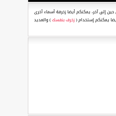
حين إلى آخر، يمكنكم أيضا زخرفة أسماء أخرى
ضا يمكنكم إستخدام (
زخرف بنفسك
) والعديد