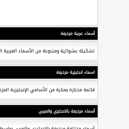
أسماء عربية مزخرفة
تشكيلة عشوائية ومتنوعة من الأسماء العربية الم
اسماء انجليزية مزخرفة
قائمة مختارة بعناية من الأسامي الإنجليزية الم
أسماء مزخرفة بالانجليزي والعربي
أسماء مختلفة مزخرفة بالانجليزي والعربي بواسط