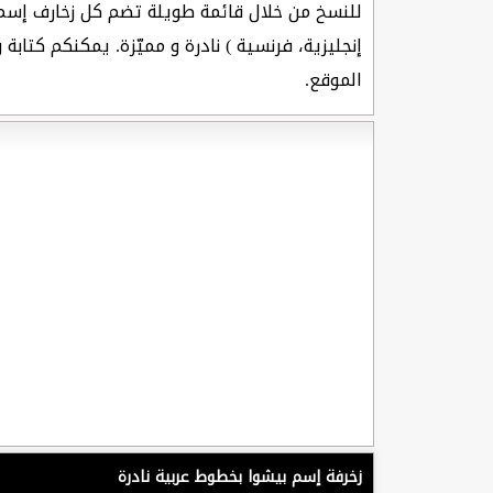
للنسخ من خلال قائمة طويلة تضم كل زخارف إس
إنجليزية، فرنسية ) نادرة و مميّزة. يمكنكم كتا
الموقع.
زخرفة إسم بيشوا بخطوط عربية نادرة