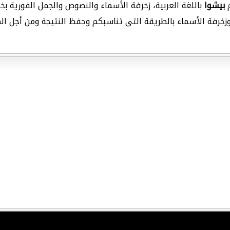
م
بيشوا
باللغة العربية، زخرفة الأسماء والنصوص والجمل الفورية بخط
بة وزخرفة الأسماء بالطريقة التى تناسبكم وحفظ النتيجة ومن أجل ا