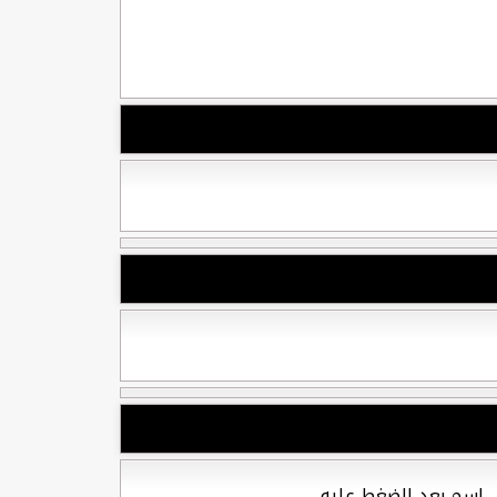
ل إسم بعد الضغط عليه.