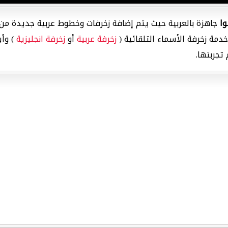
ا
جاهزة بالعربية حيث يتم إضافة زخرفات وخطوط عربية جديدة من 
دمة زخرفة الأسماء التلقائية (
زخرفة عربية
أو
زخرفة انجليزية
) وأي
تجربتها.