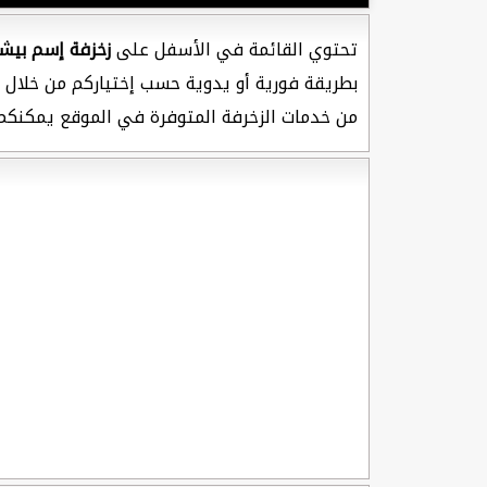
تحتوي القائمة في الأسفل على
زخزفة إسم بيشو
بطريقة فورية أو يدوية حسب إختياركم من خلال خ
من خدمات الزخرفة المتوفرة في الموقع يمكنكم 