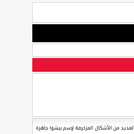
ين العديد من الأشكال المزخرفة لإسم بيشوا جاهزة