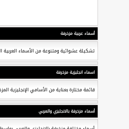
أسماء عربية مزخرفة
تشكيلة عشوائية ومتنوعة من الأسماء العربية الم
اسماء انجليزية مزخرفة
قائمة مختارة بعناية من الأسامي الإنجليزية الم
أسماء مزخرفة بالانجليزي والعربي
أسماء مختلفة مزخرفة بالانجليزي والعربي بواسط