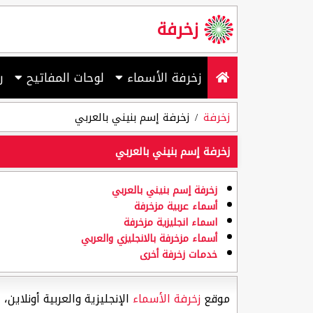
زخرفة
زخرفة الأسماء
لوحات المفاتيح
ر
زخرفة
زخرفة إسم بنيني بالعربي
زخرفة إسم بنيني بالعربي
زخرفة إسم بنيني بالعربي
أسماء عربية مزخرفة
اسماء انجليزية مزخرفة
أسماء مزخرفة بالانجليزي والعربي
خدمات زخرفة أخرى
موقع
زخرفة الأسماء
الإنجليزية والعربية أونلاين