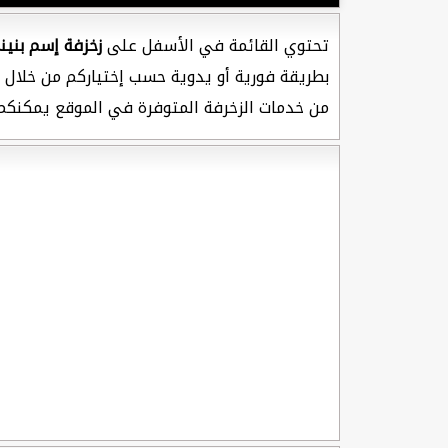
تحتوي القائمة في الأسفل على
زخزفة إسم بنين
بطريقة فورية أو يدوية حسب إختياركم من خلال خ
من خدمات الزخرفة المتوفرة في الموقع يمكنكم 