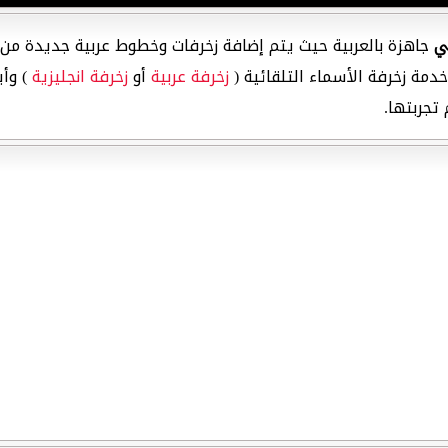
ي
جاهزة بالعربية حيث يتم إضافة زخرفات وخطوط عربية جديدة من 
دمة زخرفة الأسماء التلقائية (
زخرفة عربية
أو
زخرفة انجليزية
) وأي
تجربتها.