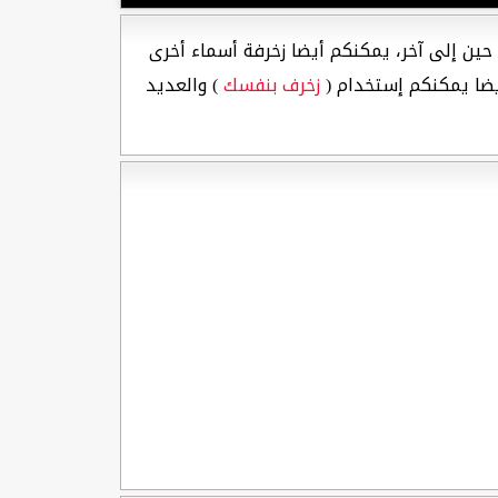
حين إلى آخر، يمكنكم أيضا زخرفة أسماء أخرى
ضا يمكنكم إستخدام (
زخرف بنفسك
) والعديد