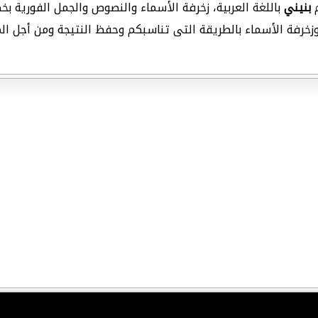
م
بنيني
باللغة العربية، زخرفة الأسماء والنصوص والجمل الفورية بخط
ة وزخرفة الأسماء بالطريقة التى تناسبكم وحفظ النتيجة ومن أجل ا