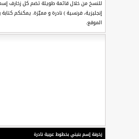
للنسخ من خلال قائمة طويلة تضم كل زخارف إس
إنجليزية، فرنسية ) نادرة و مميّزة. يمكنكم كتاب
الموقع.
زخرفة إسم بنيني بخطوط عربية نادرة