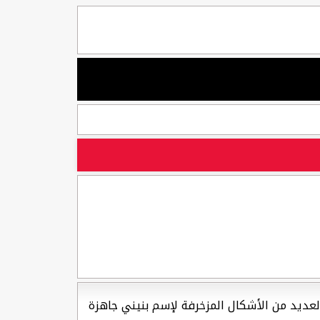
ن العديد من الأشكال المزخرفة لإسم بنيني جاهزة