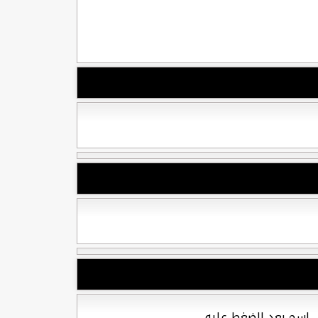
ل إسم بعد الضغط عليه.