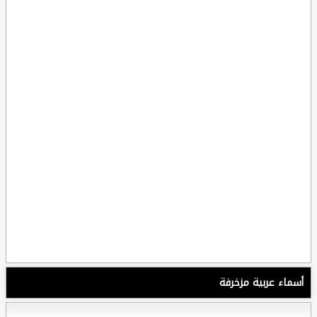
أسماء عربية مزخرفة