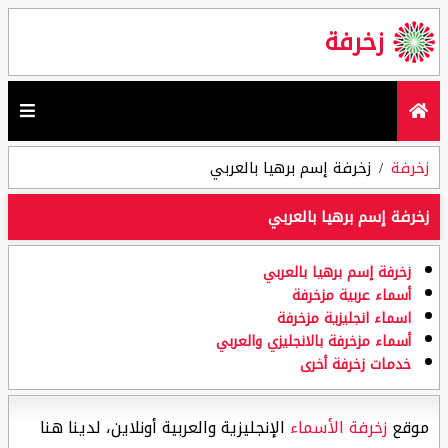
زخرفة
زخرفة
زخرفة إسم برهيا بالعربي
زخرفة إسم برهيا بالعربي
زخرفة إسم برهيا بالعربي
أسماء عربية مزخرفة
اسماء انجليزية مزخرفة
أسماء مزخرفة بالانجليزي والعربي
خدمات زخرفة أخرى
موقع
زخرفة الأسماء
الإنجليزية والعربية أونلاين، لدينا هنا