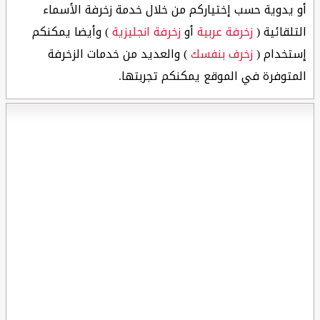
أو يدوية حسب إختياركم من خلال خدمة زخرفة الأسماء
التلقائية (
زخرفة عربية
أو
زخرفة انجليزية
) وأيضا يمكنكم
إستخدام (
زخرف بنفسك
) والعديد من خدمات الزخرفة
المتوفرة في الموقع يمكنكم تجربتها.