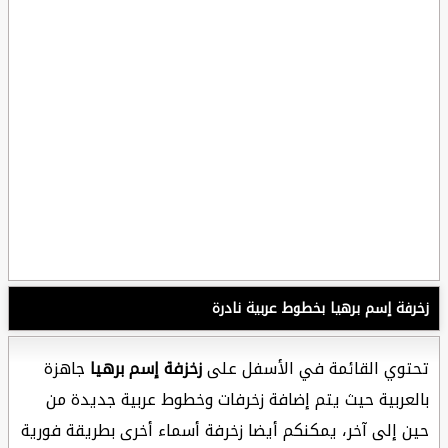
زخرفة إسم برهيا بخطوط عربية نادرة
تحتوي القائمة في الأسفل على
زخزفة إسم برهيا
جاهزة
بالعربية حيث يتم إضافة زخرفات وخطوط عربية جديدة من
حين إلى آخر، يمكنكم أيضا زخرفة أسماء أخرى بطريقة فورية