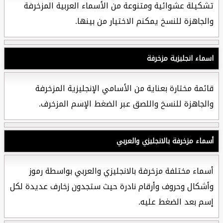
تشكيلة عشوائية ومتنوعة من الأسماء العربية المزخرفة
والجاهزة للنسخ يمكنم الاختيار من بينها.
اسماء انجليزية مزخرفة
قائمة مختارة بعناية من الأسامي الإنجليزية المزخرفة
والجاهزة للنسخ واللصق عبر الضغط الإسم المزخرف.
أسماء مزخرفة بالانجليزي والعربي
أسماء مختلفة مزخرفة بالانجليزي والعربي بواسطة رموز
وأشكال وحروف وأرقام نادرة حيث ستجدون زخارف عديدة لكل
إسم بعد الضغط عليه.