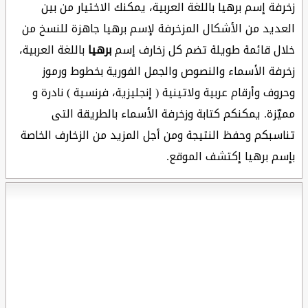
زخرفة إسم برهيا باللغة العربية، يمكنك الاختيار من بين
العديد من الأشكال المزخرفة لإسم برهيا جاهزة للنسخ من
خلال قائمة طويلة تضم كل زخارف إسم
برهيا
باللغة العربية،
زخرفة الأسماء والنصوص والجمل الفورية بخطوط ورموز
وحروف وأرقام عربية ولاتينية ( إنجليزية، فرنسية ) نادرة و
مميّزة. يمكنكم كتابة وزخرفة الأسماء بالطريقة التى
تناسبكم وحفظ النتيجة ومن أجل المزيد من الزخارف الخاصة
بإسم برهيا إكتشف الموقع.