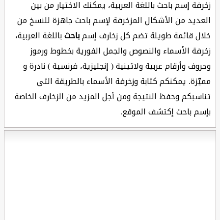
زخرفة إسم باحث باللغة العربية، يمكنك الاختيار من بين
العديد من الأشكال المزخرفة لإسم باحث جاهزة للنسخ من
خلال قائمة طويلة تضم كل زخارف إسم
باحث
باللغة العربية،
زخرفة الأسماء والنصوص والجمل الفورية بخطوط ورموز
وحروف وأرقام عربية ولاتينية ( إنجليزية، فرنسية ) نادرة و
مميّزة. يمكنكم كتابة وزخرفة الأسماء بالطريقة التى
تناسبكم وحفظ النتيجة ومن أجل المزيد من الزخارف الخاصة
بإسم باحث إكتشف الموقع.