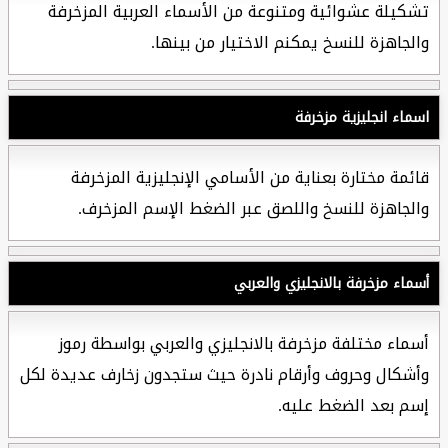
تشكيلة عشوائية ومتنوعة من الأسماء العربية المزخرفة
والجاهزة للنسخ يمكنم الاختيار من بينها.
اسماء انجليزية مزخرفة
قائمة مختارة بعناية من الأسامي الإنجليزية المزخرفة
والجاهزة للنسخ واللصق عبر الضغط الإسم المزخرف.
أسماء مزخرفة بالانجليزي والعربي
أسماء مختلفة مزخرفة بالانجليزي والعربي بواسطة رموز
وأشكال وحروف وأرقام نادرة حيث ستجدون زخارف عديدة لكل
إسم بعد الضغط عليه.