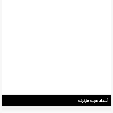
أسماء عربية مزخرفة