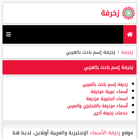
زخرفة
زخرفة
زخرفة إسم باحث بالعربي
زخرفة إسم باحث بالعربي
زخرفة إسم باحث بالعربي
أسماء عربية مزخرفة
اسماء انجليزية مزخرفة
أسماء مزخرفة بالانجليزي والعربي
خدمات زخرفة أخرى
موقع
زخرفة الأسماء
الإنجليزية والعربية أونلاين، لدينا هنا