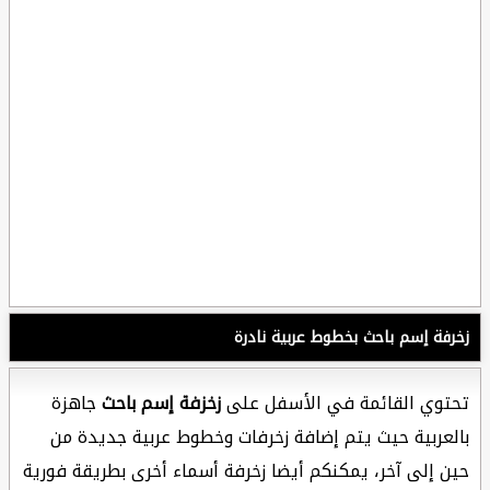
زخرفة إسم باحث بخطوط عربية نادرة
تحتوي القائمة في الأسفل على
زخزفة إسم باحث
جاهزة
بالعربية حيث يتم إضافة زخرفات وخطوط عربية جديدة من
حين إلى آخر، يمكنكم أيضا زخرفة أسماء أخرى بطريقة فورية