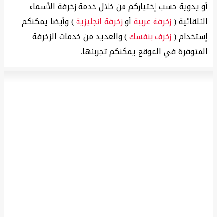
أو يدوية حسب إختياركم من خلال خدمة زخرفة الأسماء
التلقائية (
زخرفة عربية
أو
زخرفة انجليزية
) وأيضا يمكنكم
إستخدام (
زخرف بنفسك
) والعديد من خدمات الزخرفة
المتوفرة في الموقع يمكنكم تجربتها.