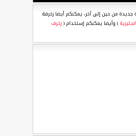
 جديدة من حين إلى آخر، يمكنكم أيضا زخرفة
نجليزية
) وأيضا يمكنكم إستخدام (
زخرف