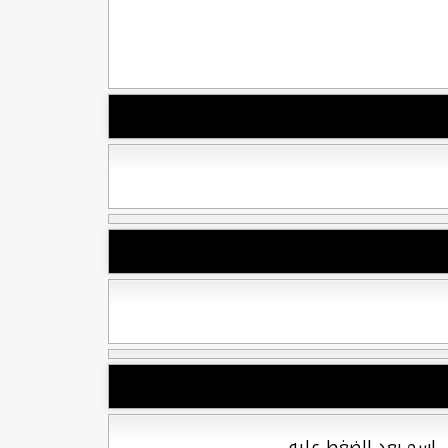
ل إسم بعد الضغط عليه.