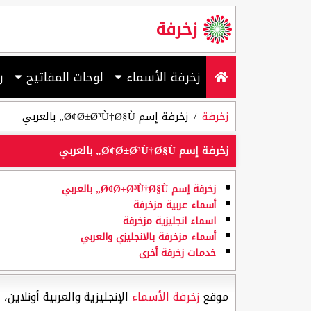
زخرفة
زخرفة الأسماء
لوحات المفاتيح
ر
زخرفة
زخرفة إسم Ø¢Ø±Ø³Ù†Ø§Ù„ بالعربي
زخرفة إسم Ø¢Ø±Ø³Ù†Ø§Ù„ بالعربي
زخرفة إسم Ø¢Ø±Ø³Ù†Ø§Ù„ بالعربي
أسماء عربية مزخرفة
اسماء انجليزية مزخرفة
أسماء مزخرفة بالانجليزي والعربي
خدمات زخرفة أخرى
موقع
زخرفة الأسماء