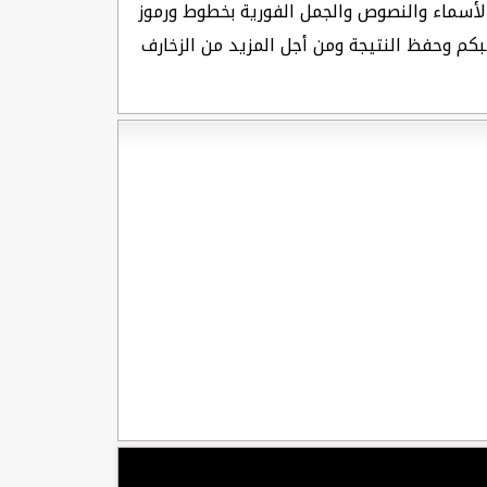
 الأسماء والنصوص والجمل الفورية بخطوط ورموز
اسبكم وحفظ النتيجة ومن أجل المزيد من الزخارف