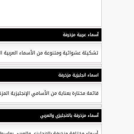
أسماء عربية مزخرفة
تشكيلة عشوائية ومتنوعة من الأسماء العربية الم
اسماء انجليزية مزخرفة
قائمة مختارة بعناية من الأسامي الإنجليزية الم
أسماء مزخرفة بالانجليزي والعربي
أسماء مختلفة مزخرفة بالانجليزي والعربي بواسط