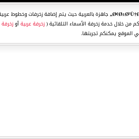
جاهزة بالعربية حيث يتم إضافة زخرفات وخطوط عربية
م من خلال خدمة زخرفة الأسماء التلقائية (
زخرفة عربية
أو
زخرفة ا
ي الموقع يمكنكم تجربتها.