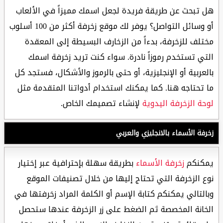
هل تبحث عن طريقة فريدة لجعل اسمك مميزاً في الألعاب
أو وسائل التواصل؟ يوفر لك موقع زخرفة أكثر من 100 أسلوب
مختلف للزخرفة، بدءاً من الزخارف البسيطة إلى المعقدة
التي تستخدم رموزاً نادرة. سواء كنت تريد زخرفة اسمك
بالعربية أو الإنجليزية، أو حتى بالرموز والأشكال، فستجد كل
ما تحتاجه هنا. كما يمكنك استخدام أدواتنا المتقدمة مثل
لوحة الزخرفة اليدوية
لإنشاء تصميمك الخاص.
زخرفة الأسماء بالانجليزي والعربي
يمكنكم
زخرفة الأسماء
بطريقة سهلة بإحترافية عبر إختيار
نوع الزخرفة التي تحتاج إليها من خلال تصنيفات الموقع
وبالتالي يمكنكم كتابة الإسم أو الكلمة المراد زخرفتها في
الخانة المخصصة ثم الضغط على زر الزخرفة عندها ستحصل