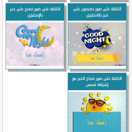
الكتابة على صور تصبحون على
الكتابة على صور تصبح على خير
خير بالانجليزي
بالإنجليزي
الكتابة على صور صباح الخير مع
إشراقة شمس