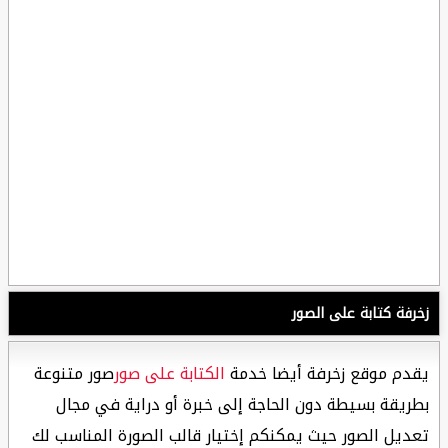
زخرفة كتابة على الصور
يقدم موقع زخرفة أيضا خدمة
الكتابة على صور
صور متنوعة
بطريقة بسيطة دون الحاجة إلى خبرة أو دراية في مجال
تعديل الصور حيث يمكنكم إختيار قالب الصورة المناسب لك