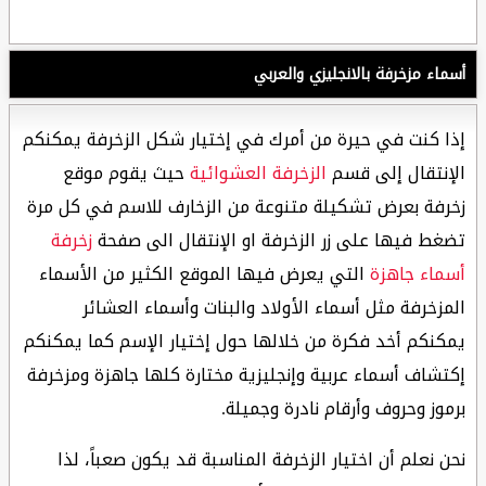
أسماء مزخرفة بالانجليزي والعربي
إذا كنت في حيرة من أمرك في إختيار شكل الزخرفة يمكنكم
الإنتقال إلى قسم
الزخرفة العشوائية
حيث يقوم موقع
زخرفة بعرض تشكيلة متنوعة من الزخارف للاسم في كل مرة
تضغط فيها على زر الزخرفة او الإنتقال الى صفحة
زخرفة
أسماء جاهزة
التي يعرض فيها الموقع الكثير من الأسماء
المزخرفة مثل أسماء الأولاد والبنات وأسماء العشائر
يمكنكم أخد فكرة من خلالها حول إختيار الإسم كما يمكنكم
إكتشاف أسماء عربية وإنجليزية مختارة كلها جاهزة ومزخرفة
برموز وحروف وأرقام نادرة وجميلة.
نحن نعلم أن اختيار الزخرفة المناسبة قد يكون صعباً، لذا