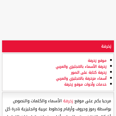
زخرفة
موقع زخرفة
زخرفة الأسماء بالانجليزي والعربي
زخرفة كتابة على الصور
أسماء مزخرفة بالانجليزي والعربي
خدمات وأدوات موقع زخرفة
مرحبا بكم على موقع
زخرفة
الأسماء والكلمات والنصوص
بواسطة رموز وحروف وأرقام وخطوط عربية وانجليزية نادرة كل