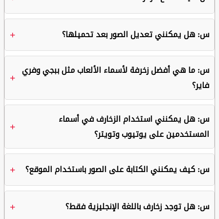
س: هل يمكنني تعديل الصور بعد تحميلها؟
س: ما هي أفضل زخرفة لأسماء الألعاب مثل ببجي وفري
فاير؟
س: هل يمكنني استخدام الزخارف في أسماء
المستخدمين على يوتيوب وتويتر؟
س: كيف يمكنني الكتابة على الصور باستخدام الموقع؟
س: هل توجد زخارف باللغة الإنجليزية فقط؟